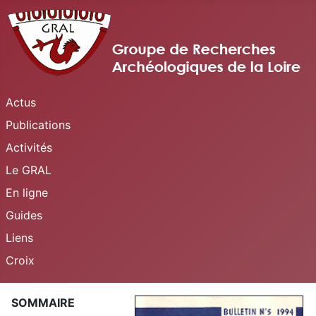
Actus
Publications
Activités
Le GRAL
En ligne
Guides
Liens
Croix
SOMMAIRE