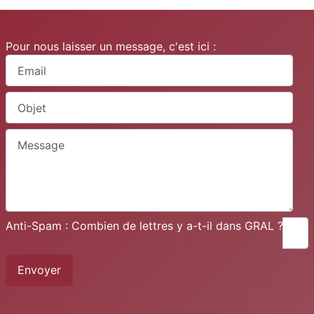
Pour nous laisser un message, c'est ici :
Anti-Spam : Combien de lettres y a-t-il dans GRAL ?