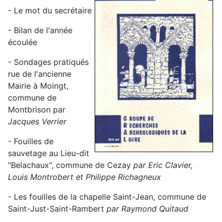
- Le mot du secrétaire
- Bilan de l'année
écoulée
- Sondages pratiqués
rue de l'ancienne
Mairie à Moingt,
commune de
Montbrison par
Jacques Verrier
- Fouilles de
sauvetage au Lieu-dit
"Belachaux", commune de Cezay
par Eric Clavier,
Louis Montrobert et Philippe Richagneux
- Les fouilles de la chapelle Saint-Jean, commune de
Saint-Just-Saint-Rambert
par Raymond Quitaud