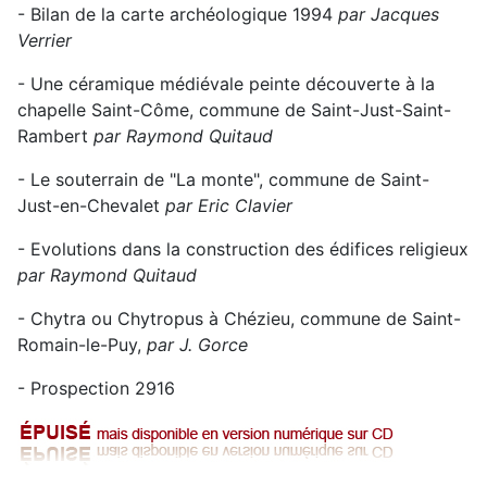
- Bilan de la carte archéologique 1994
par Jacques
Verrier
- Une céramique médiévale peinte découverte à la
chapelle Saint-Côme, commune de Saint-Just-Saint-
Rambert
par Raymond Quitaud
- Le souterrain de "La monte", commune de Saint-
Just-en-Chevalet
par Eric Clavier
- Evolutions dans la construction des édifices religieux
par Raymond Quitaud
- Chytra ou Chytropus à Chézieu, commune de Saint-
Romain-le-Puy,
par J. Gorce
- Prospection 2916