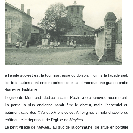
à l’angle sud-est est la tour maîtresse ou donjon. Hormis la façade sud,
les trois autres sont encore présentes mais il manque une grande partie
des murs intérieurs.
L’église de Montrond, dédiée à saint Roch, a été rénovée récemment.
La partie la plus ancienne parait être le chœur, mais l’essentiel du
bâtiment date des XVe et XVIe siècles. A l’origine, simple chapelle du
château, elle dépendait de l’église de
Meylieu
.
Le petit village de
Meylieu
, au sud de la commune, se situe en bordure