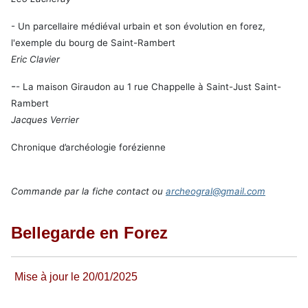
- Un parcellaire médiéval urbain et son évolution en forez,
l'exemple du bourg de Saint-Rambert
Eric Clavier
-
- La maison Giraudon au 1 rue Chappelle à Saint-Just Saint-
Rambert
Jacques Verrier
Chronique d’archéologie forézienne
Commande par la fiche contact ou
archeogral@gmail.com
Bellegarde en Forez
Mise à jour le 20/01/2025