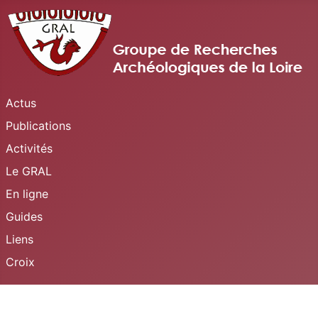
Actus
Publications
Activités
Le GRAL
En ligne
Guides
Liens
Croix