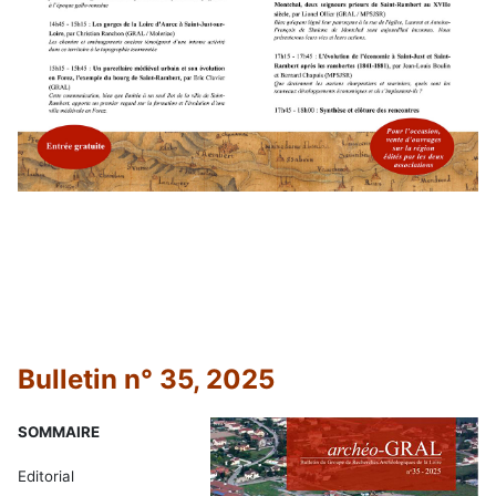
Bulletin n° 35, 2025
SOMMAIRE
Editorial