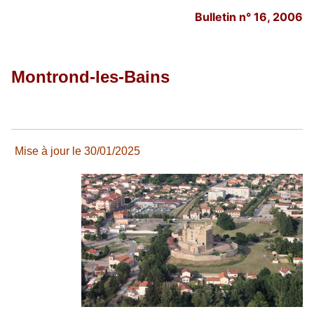
Bulletin n° 16, 2006
Montrond-les-Bains
Mise à jour le 30/01/2025