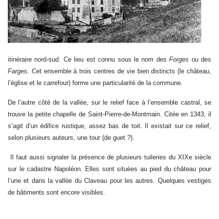
itinéraire nord-sud. Ce lieu est connu sous le nom des
Forges
ou des
Farges
. Cet ensemble à trois centres de vie bien distincts (le château,
l’église et le carrefour) forme une particularité de la commune.
De l’autre côté de la vallée, sur le relief face à l’ensemble castral, se
trouve la petite chapelle de Saint-Pierre-de-Montmain. Citée en 1343, il
s’agit d’un édifice rustique, assez bas de toit. Il existait sur ce relief,
selon plusieurs auteurs, une tour (de guet ?).
Il faut aussi signaler la présence de plusieurs tuileries du XIXe siècle
sur le cadastre Napoléon. Elles sont situées au pied du château pour
l’une et dans la vallée du Claveau pour les autres. Quelques vestiges
de bâtiments sont encore visibles.