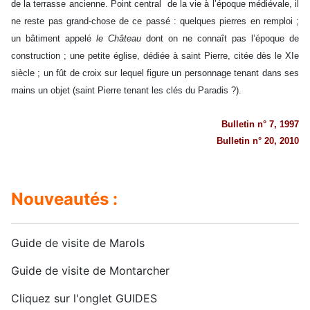
de la terrasse ancienne. Point central de la vie à l’époque médiévale, il
ne reste pas grand-chose de ce passé : quelques pierres en remploi ;
un bâtiment appelé
le Château
dont on ne connaît pas l’époque de
construction ; une petite église, dédiée à saint Pierre, citée dès le XIe
siècle ; un fût de croix sur lequel figure un personnage tenant dans ses
mains un objet (saint Pierre tenant les clés du Paradis ?).
Bulletin n° 7, 1997
Bulletin n° 20, 2010
Nouveautés :
Guide de visite de Marols
Guide de visite de Montarcher
Cliquez sur l'onglet GUIDES