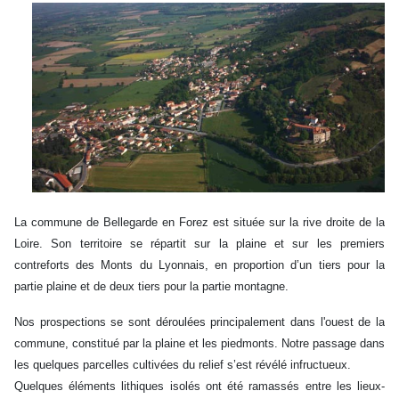
La commune de Bellegarde en Forez est située sur la rive droite de la
Loire. Son territoire se répartit sur la plaine et sur les premiers
contreforts des Monts du Lyonnais, en proportion d’un tiers pour la
partie plaine et de deux tiers pour la partie montagne.
Nos prospections se sont déroulées principalement dans l'ouest de la
commune, constitué par la plaine et les piedmonts. Notre passage dans
les quelques parcelles cultivées du relief s’est révélé infructueux.
Quelques éléments lithiques isolés ont été ramassés entre les lieux-