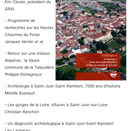
Eric Clavier, président du
GRAL
- Programme de
recherches sur les Hautes
Chaumes du Forez
Jacques Verrier et al.
- Retour sur une maison
disparue : la Vaure
commune de la Talaudière
Philippe Richagneux
- Archéologie à Saint-Just-Saint-Rambert, 7000 ans d'histoire
Mireille Busseuil
- Les gorges de la Loire, d'Aurec à Saint-Just-sur-Loire
Christian Ranchon
- Un diagnostic archéologique à Saint-Just-Saint-Rambert
Léo Lacheray