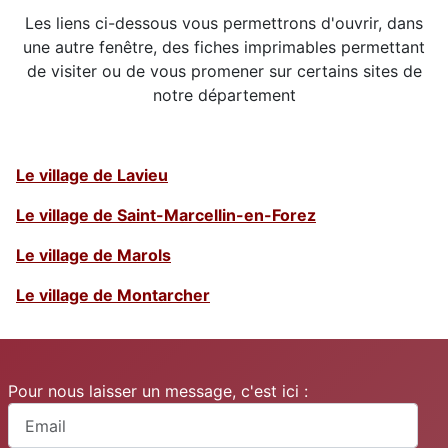
Les liens ci-dessous vous permettrons d'ouvrir, dans
une autre fenêtre, des fiches imprimables permettant
de visiter ou de vous promener sur certains sites de
notre département
Le village de Lavieu
Le village de Saint-Marcellin-en-Forez
Le village de Marols
Le village de Montarcher
Pour nous laisser un message, c'est ici :