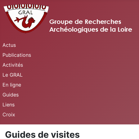
Actus
Publications
Activités
Le GRAL
En ligne
Guides
Liens
Croix
Guides de visites