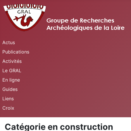
Actus
Publications
Activités
Le GRAL
En ligne
Guides
Liens
Croix
Catégorie en construction